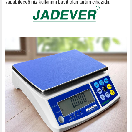
yapabileceğiniz kullanımı basit olan tartım cihazıdır.