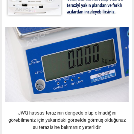
JWQ hassas terazinin dengede olup olmadığını
görebilmeniz için yukarıdaki görselde görmüş olduğunuz
su terazisine bakmanız yeterlidir.