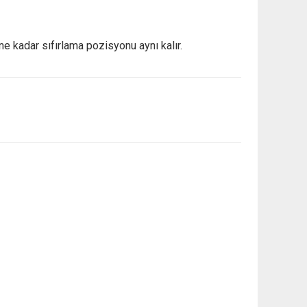
ine kadar sıfırlama pozisyonu aynı kalır.