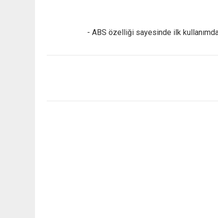
- ABS özelliği sayesinde ilk kullanımda 