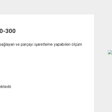
0-300
 sağlayan ve parçayı işaretleme yapabilen ölçüm
ktedir.