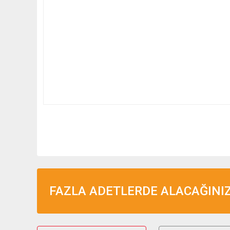
FAZLA ADETLERDE ALACAĞINIZ 