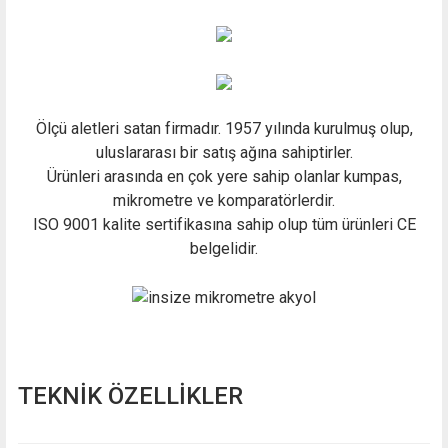
Ölçü aletleri satan firmadır. 1957 yılında kurulmuş olup,
uluslararası bir satış ağına sahiptirler.
Ürünleri arasında en çok yere sahip olanlar kumpas,
mikrometre ve komparatörlerdir.
ISO 9001 kalite sertifikasına sahip olup tüm ürünleri CE
belgelidir.
TEKNİK ÖZELLİKLER