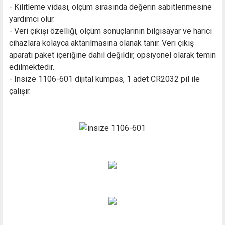
- Kilitleme vidası, ölçüm sırasında değerin sabitlenmesine
yardımcı olur.
- Veri çıkışı özelliği, ölçüm sonuçlarının bilgisayar ve harici
cihazlara kolayca aktarılmasına olanak tanır. Veri çıkış
aparatı paket içeriğine dahil değildir, opsiyonel olarak temin
edilmektedir.
- Insize 1106-601 dijital kumpas, 1 adet CR2032 pil ile
çalışır.