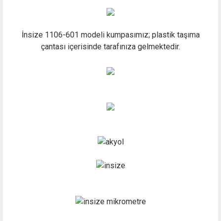
İnsize 1106-601 modeli kumpasımız; plastik taşıma
çantası içerisinde tarafınıza gelmektedir.