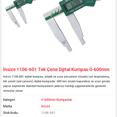
İnsize 1106-601 Tek Çene Dijital Kumpas 0-600mm
İnsize 1106-601 dijital kumpas, büyük ve uzun parçaların ölçümü için tasarlanmış,
tek çeneli (üst çenesiz) dijital kumpastır. 600 mm ölçüm kapasitesi ve uzun gövde
yapısı sayesinde standart kumpasların yetersiz kaldığı uygulamalarda güvenilir
sonuçlar sunar.
Kategori
0-600mm Kumpaslar
Marka
İnsize
Stok Kodu
1106-601