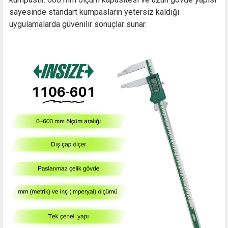
sayesinde standart kumpasların yetersiz kaldığı
uygulamalarda güvenilir sonuçlar sunar.