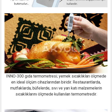
INNO-300 gıda termometresi; yemek sıcaklıkları ölçmede
en ideal ölçüm cihazlarından biridir. Restaurantlarda,
mutfaklarda, büfelerde, sıvı ve yarı katı malzemelerin
sıcaklıklarını ölçmede kullanılan termometredir.