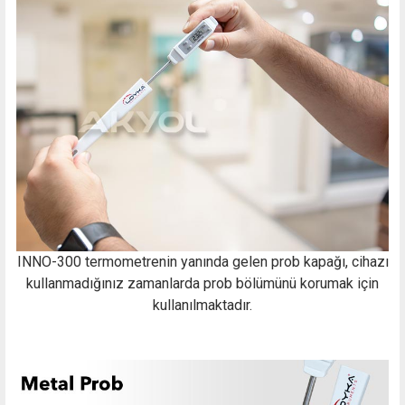
INNO-300 termometrenin yanında gelen prob kapağı, cihazı
kullanmadığınız zamanlarda prob bölümünü korumak için
kullanılmaktadır.