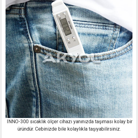
INNO-300 sıcaklık ölçer cihazı yanınızda taşıması kolay bir
üründür. Cebinizde bile kolaylıkla taşıyabilirsiniz.