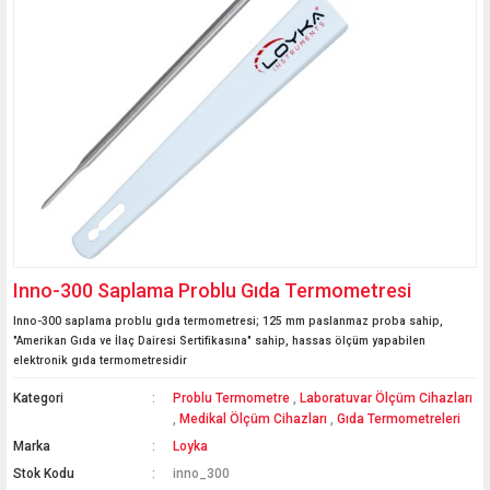
Inno-300 Saplama Problu Gıda Termometresi
Inno-300 saplama problu gıda termometresi; 125 mm paslanmaz proba sahip,
"Amerikan Gıda ve İlaç Dairesi Sertifikasına" sahip, hassas ölçüm yapabilen
elektronik gıda termometresidir
Kategori
Problu Termometre
,
Laboratuvar Ölçüm Cihazları
,
Medikal Ölçüm Cihazları
,
Gıda Termometreleri
Marka
Loyka
Stok Kodu
inno_300