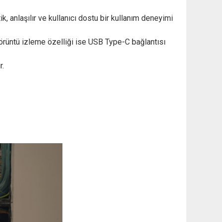
ik, anlaşılır ve kullanıcı dostu bir kullanım deneyimi
 görüntü izleme özelliği ise USB Type-C bağlantısı
r.