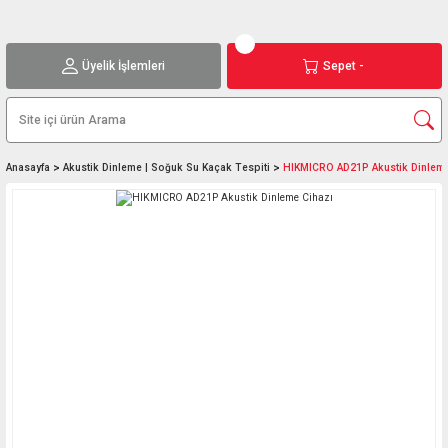
Üyelik İşlemleri
Sepet -
Anasayfa
Akustik Dinleme | Soğuk Su Kaçak Tespiti
HIKMICRO AD21P Akustik Dinleme