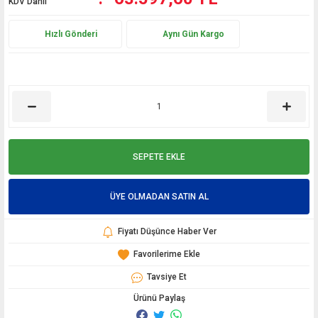
KDV Dahil
Hızlı Gönderi
Aynı Gün Kargo
SEPETE EKLE
ÜYE OLMADAN SATIN AL
Fiyatı Düşünce Haber Ver
Tavsiye Et
Ürünü Paylaş