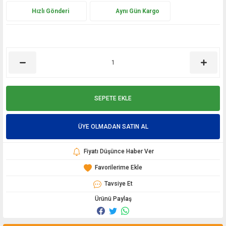
Hızlı Gönderi
Aynı Gün Kargo
SEPETE EKLE
ÜYE OLMADAN SATIN AL
Fiyatı Düşünce Haber Ver
Tavsiye Et
Ürünü Paylaş