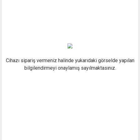
Cihazı sipariş vermeniz halinde yukarıdaki görselde yapılan
bilgilendirmeyi onaylamış sayılmaktasınız.