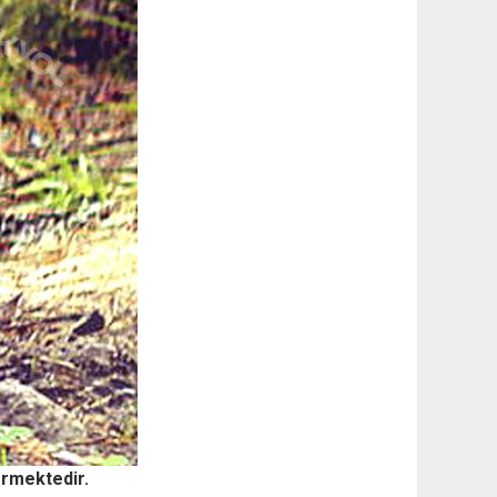
ermektedir.