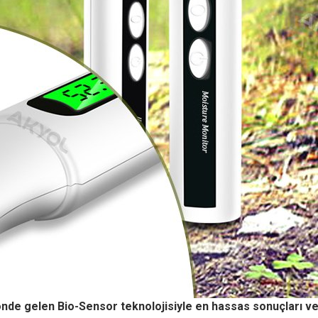
nde gelen Bio-Sensor teknolojisiyle en hassas sonuçları v