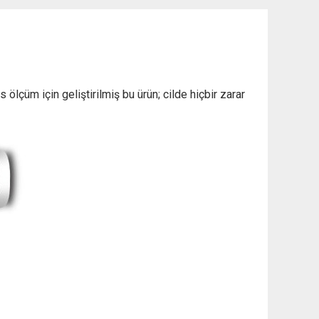
lçüm için geliştirilmiş bu ürün; cilde hiçbir zarar