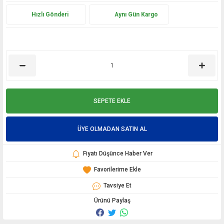
Hızlı Gönderi
Aynı Gün Kargo
SEPETE EKLE
ÜYE OLMADAN SATIN AL
Fiyatı Düşünce Haber Ver
Tavsiye Et
Ürünü Paylaş