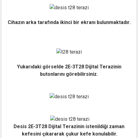
Cihazın arka tarafında ikinci bir ekranı bulunmaktadır.
Yukarıdaki görselde 2E-3T28 Dijital Terazinin
butonlarını görebilirsiniz.
Desis 2E-3T28 Dijital Terazinin istenildiği zaman
kefesini çıkararak çukur kefe konulabilir.