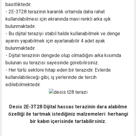
basitliktedir.
-
2E-3T28
terazinin karanlık ortamda daha rahat
kullanılabilmesi için ekranında mavi renkli arka ışık
bulunmaktadır.
- Bu dijital teraziyi stabil halde kullanabilmek ve denge
ayarını yapabilmek için ayarlanabilir 4 adet ayak
bulunmaktadır.
- Dijital terazinin dengede olup olmadığını arka kısımda
bulunan su terazisi sayesinde görebilirsiniz.
- Her türlü sektöre hitap eden bir terazidir. Evlerde
kullanılabileceği gibi, iş yerlerinde de tercih
edilebilmektedir.
Desis 2E-3T28 Dijital hassas terazinin dara alabilme
özelliği ile tartmak istediğiniz malzemeleri herhangi
bir kabın içerisinde tartabilirsiniz.