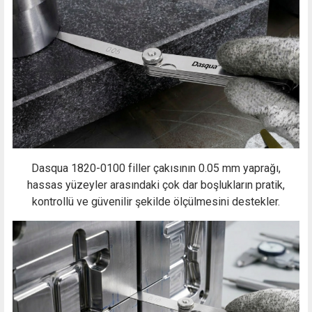
Dasqua 1820-0100 filler çakısının 0.05 mm yaprağı,
hassas yüzeyler arasındaki çok dar boşlukların pratik,
kontrollü ve güvenilir şekilde ölçülmesini destekler.