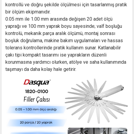
kontrollü ve doğru şekilde ölçülmesi için tasarlanmış pratik
bir ölçüm ekipmanıdır.
0.05 mm ile 1.00 mm arasında değişen 20 adet ölçü
yaprağı ve 100 mm yaprak boyu sayesinde; valf boşluğu
kontrolü, mekanik parça aralık ölçümü, montaj sonrası
boşluk doğrulama, makine bakım uygulamaları ve hassas
tolerans kontrollerinde pratik kullanım sunar. Katlanabilir
çakı tipi kompakt tasarımı ise yaprakların düzenli
korunmasına yardımcı olurken, atölye ve saha kullanımında
taşımayı da daha kolay hale getirir.