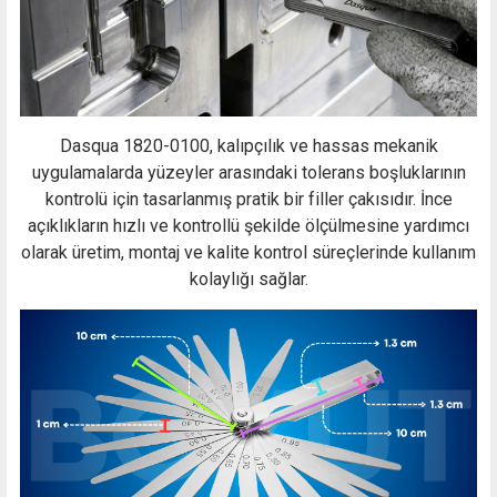
Dasqua 1820-0100, kalıpçılık ve hassas mekanik
uygulamalarda yüzeyler arasındaki tolerans boşluklarının
kontrolü için tasarlanmış pratik bir filler çakısıdır. İnce
açıklıkların hızlı ve kontrollü şekilde ölçülmesine yardımcı
olarak üretim, montaj ve kalite kontrol süreçlerinde kullanım
kolaylığı sağlar.