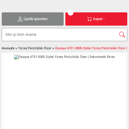
Üyelik İşlemleri
Sepet -
Anasayfa
Yüzey Pürüzlülük Ölçer
Dasqua 6731-0005 Dijital Yüzey Pürüzlülük Ölçer |