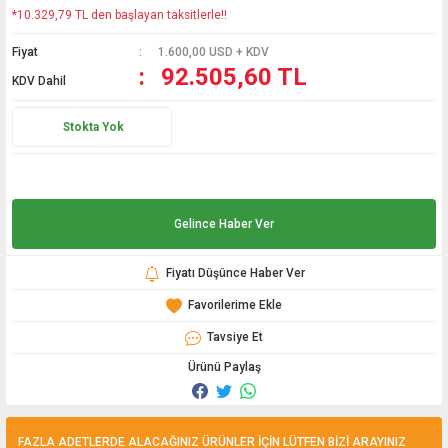
*10.329,79 TL den başlayan taksitlerle!!
Fiyat
1.600,00 USD + KDV
92.505,60 TL
KDV Dahil
Stokta Yok
Gelince Haber Ver
Fiyatı Düşünce Haber Ver
Tavsiye Et
Ürünü Paylaş
FAZLA ADETLERDE ALACAĞINIZ ÜRÜNLER İÇİN LÜTFEN BİZİ ARAYINIZ