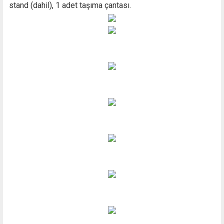
stand (dahil), 1 adet taşıma çantası.