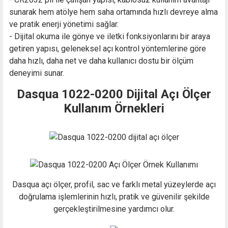
sunarak hem atölye hem saha ortamında hızlı devreye alma
ve pratik enerji yönetimi sağlar.
- Dijital okuma ile gönye ve iletki fonksiyonlarını bir araya
getiren yapısı, geleneksel açı kontrol yöntemlerine göre
daha hızlı, daha net ve daha kullanıcı dostu bir ölçüm
deneyimi sunar.
Dasqua 1022-0200 Dijital Açı Ölçer
Kullanım Örnekleri
Dasqua açı ölçer, profil, sac ve farklı metal yüzeylerde açı
doğrulama işlemlerinin hızlı, pratik ve güvenilir şekilde
gerçekleştirilmesine yardımcı olur.