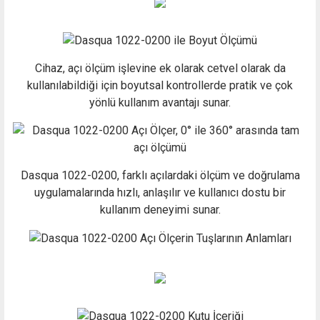
Cihaz, açı ölçüm işlevine ek olarak cetvel olarak da
kullanılabildiği için boyutsal kontrollerde pratik ve çok
yönlü kullanım avantajı sunar.
Dasqua 1022-0200, farklı açılardaki ölçüm ve doğrulama
uygulamalarında hızlı, anlaşılır ve kullanıcı dostu bir
kullanım deneyimi sunar.