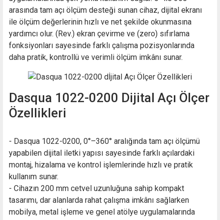
arasında tam açı ölçüm desteği sunan cihaz, dijital ekranı
ile ölçüm değerlerinin hızlı ve net şekilde okunmasına
yardımcı olur. (Rev.) ekran çevirme ve (zero) sıfırlama
fonksiyonları sayesinde farklı çalışma pozisyonlarında
daha pratik, kontrollü ve verimli ölçüm imkânı sunar.
Dasqua 1022-0200 Dijital Açı Ölçer
Özellikleri
- Dasqua 1022-0200, 0°–360° aralığında tam açı ölçümü
yapabilen dijital iletki yapısı sayesinde farklı açılardaki
montaj, hizalama ve kontrol işlemlerinde hızlı ve pratik
kullanım sunar.
- Cihazın 200 mm cetvel uzunluğuna sahip kompakt
tasarımı, dar alanlarda rahat çalışma imkânı sağlarken
mobilya, metal işleme ve genel atölye uygulamalarında