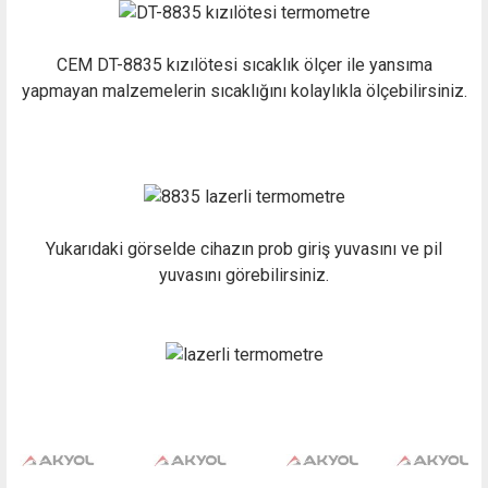
CEM DT-8835 kızılötesi sıcaklık ölçer ile yansıma
yapmayan malzemelerin sıcaklığını kolaylıkla ölçebilirsiniz.
Yukarıdaki görselde cihazın prob giriş yuvasını ve pil
yuvasını görebilirsiniz.