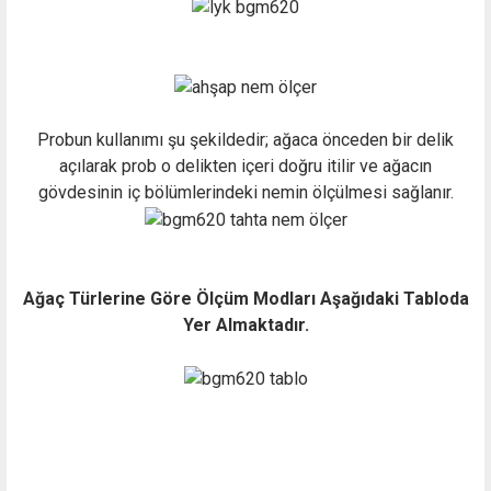
Probun kullanımı şu şekildedir; ağaca önceden bir delik
açılarak prob o delikten içeri doğru itilir ve ağacın
gövdesinin iç bölümlerindeki nemin ölçülmesi sağlanır.
Ağaç Türlerine Göre Ölçüm Modları Aşağıdaki Tabloda
Yer Almaktadır.