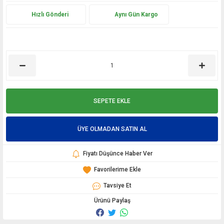
Hızlı Gönderi
Aynı Gün Kargo
SEPETE EKLE
ÜYE OLMADAN SATIN AL
Fiyatı Düşünce Haber Ver
Tavsiye Et
Ürünü Paylaş