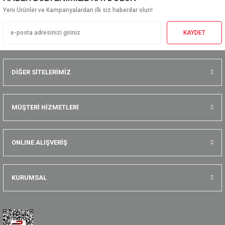
Yeni Ürünler ve Kampanyalardan ilk siz haberdar olun!
KAYDET
DİĞER SİTELERİMİZ
MÜŞTERİ HİZMETLERİ
ONLINE ALIŞVERİŞ
KURUMSAL