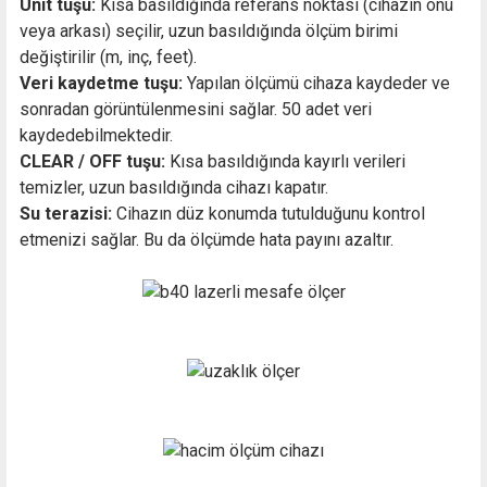
Unit tuşu:
Kısa basıldığında referans noktası (cihazın önü
veya arkası) seçilir, uzun basıldığında ölçüm birimi
değiştirilir (m, inç, feet).
Veri kaydetme tuşu:
Yapılan ölçümü cihaza kaydeder ve
sonradan görüntülenmesini sağlar. 50 adet veri
kaydedebilmektedir.
CLEAR / OFF tuşu:
Kısa basıldığında kayırlı verileri
temizler, uzun basıldığında cihazı kapatır.
Su terazisi:
Cihazın düz konumda tutulduğunu kontrol
etmenizi sağlar. Bu da ölçümde hata payını azaltır.