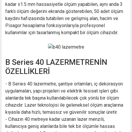
kadar ±1.5 mm hassasiyetle ölçüm yapabilen, aynı anda 3
farklı ölçüm değerini ekranda gösterebilen, 50 adet ölçüm
kaydını hafızasında tutabilen ve gelişmiş alan, hacim ve
Pisagor hesaplama fonksiyonlarıyla profesyonel
kullanımlar için tasarlanmış kompakt bir ölçüm cihazıdır.
B Series 40 LAZERMETRENİN
ÖZELLİKLERİ
- B Series 40 lazermetre, şantiye ortamları, iç dekorasyon
uygulamaları, yapı projeleri ve elektrik tesisat işleri gibi
alanlarda tek başına kullanılabilecek çok yönlü bir ölçüm
cihazıdır. Lazer teknolojisi ile geleneksel ölçüm araçlarına
kıyasla daha hızlı, temassız ve güvenilir sonuçlar üretir.
- Cihazın 40 metreye kadar uzanan lazer menzili,
kullanıcıya geniş alanlarda bile tek bir ölçümle hassas