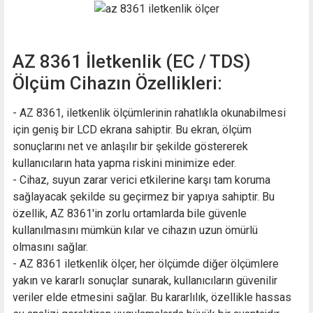
AZ 8361 İletkenlik (EC / TDS)
Ölçüm Cihazın Özellikleri:
- AZ 8361, iletkenlik ölçümlerinin rahatlıkla okunabilmesi
için geniş bir LCD ekrana sahiptir. Bu ekran, ölçüm
sonuçlarını net ve anlaşılır bir şekilde göstererek
kullanıcıların hata yapma riskini minimize eder.
- Cihaz, suyun zarar verici etkilerine karşı tam koruma
sağlayacak şekilde su geçirmez bir yapıya sahiptir. Bu
özellik, AZ 8361'in zorlu ortamlarda bile güvenle
kullanılmasını mümkün kılar ve cihazın uzun ömürlü
olmasını sağlar.
- AZ 8361 iletkenlik ölçer, her ölçümde diğer ölçümlere
yakın ve kararlı sonuçlar sunarak, kullanıcıların güvenilir
veriler elde etmesini sağlar. Bu kararlılık, özellikle hassas