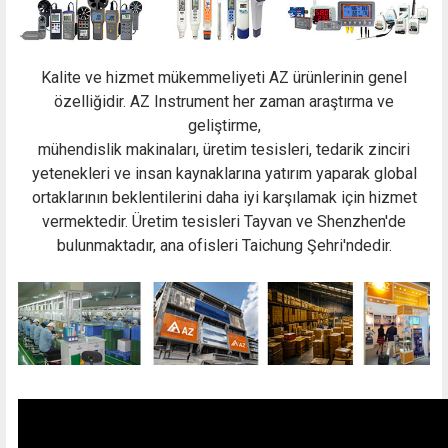
Kalite ve hizmet mükemmeliyeti AZ ürünlerinin genel
özelliğidir. AZ Instrument her zaman araştırma ve
geliştirme,
mühendislik makinaları, üretim tesisleri, tedarik zinciri
yetenekleri ve insan kaynaklarına yatırım yaparak global
ortaklarının beklentilerini daha iyi karşılamak için hizmet
vermektedir. Üretim tesisleri Tayvan ve Shenzhen'de
bulunmaktadır, ana ofisleri Taichung Şehri'ndedir.