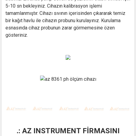
5-10 sn bekleyiniz. Cihazın kalibrasyon işlemi
tamamlanmıştır. Cihazı sıvının içerisinden çıkararak temiz
bir kağıt havlu ile cihazın probunu kurulayınız. Kurulama
esnasında cihaz probunun zarar görmemesine özen
gösteriniz.
.: AZ INSTRUMENT FİRMASINI