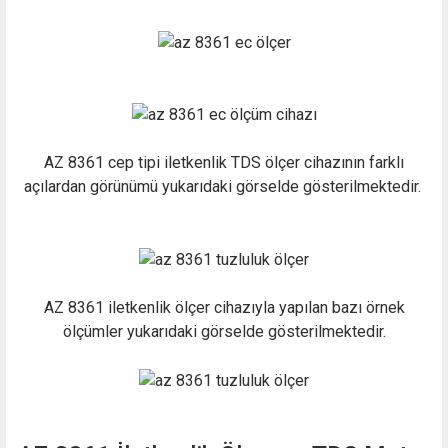
AZ 8361 cep tipi iletkenlik TDS ölçer cihazının farklı
açılardan görünümü yukarıdaki görselde gösterilmektedir.
AZ 8361 iletkenlik ölçer cihazıyla yapılan bazı örnek
ölçümler yukarıdaki görselde gösterilmektedir.