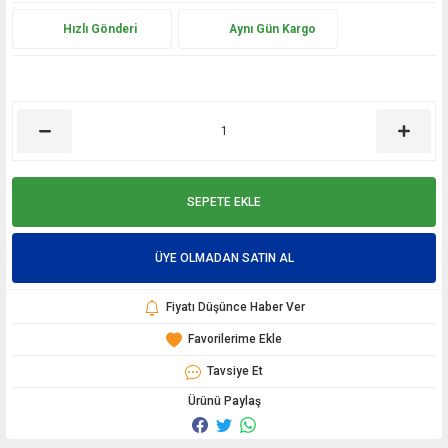
Hızlı Gönderi
Aynı Gün Kargo
SEPETE EKLE
ÜYE OLMADAN SATIN AL
Fiyatı Düşünce Haber Ver
Tavsiye Et
Ürünü Paylaş