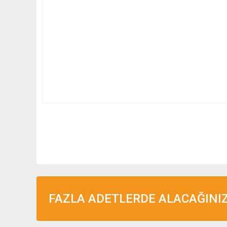
FAZLA ADETLERDE ALACAĞINIZ 