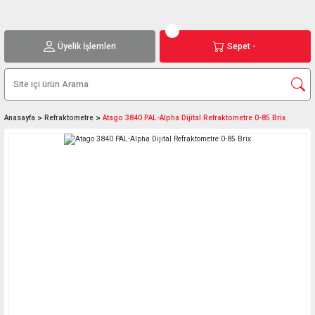
Üyelik İşlemleri
Sepet -
Anasayfa
Refraktometre
Atago 3840 PAL-Alpha Dijital Refraktometre 0-85 Brix