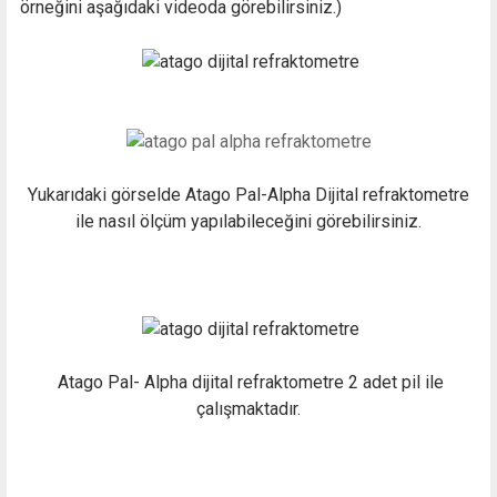
örneğini aşağıdaki videoda görebilirsiniz.)
Yukarıdaki görselde Atago Pal-Alpha Dijital refraktometre
ile nasıl ölçüm yapılabileceğini görebilirsiniz.
Atago Pal- Alpha dijital refraktometre 2 adet pil ile
çalışmaktadır.