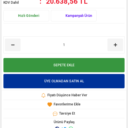
20.638,56 TL
KDV Dahil
Hızlı Gönderi
Kampanyalı Ürün
SEPETE EKLE
ÜYE OLMADAN SATIN AL
Fiyatı Düşünce Haber Ver
Tavsiye Et
Ürünü Paylaş