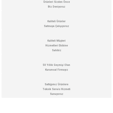
Ürünleri Sizden Önce
Biz Deniyoruz
Kaliteli Ürünler
Satmaya Çalışıyoruz
Kaliteli Müşteri
Hizmetleri Ekibine
Sahibiz
50 Yıllık Geçmişi Olan
Kurumsal Firmayız
Sattığımız Ürünlere
Teknik Servis Hizmeti
Sunuyoruz