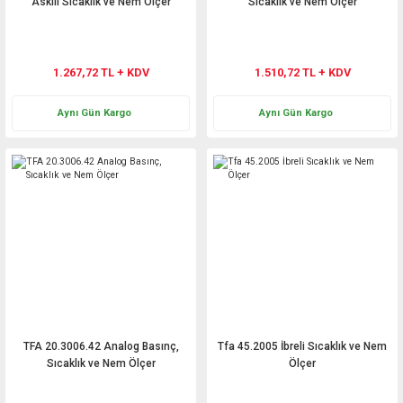
Askılı Sıcaklık ve Nem Ölçer
Sıcaklık ve Nem Ölçer
1.267,72 TL + KDV
1.510,72 TL + KDV
Aynı Gün Kargo
Aynı Gün Kargo
TFA 20.3006.42 Analog Basınç,
Tfa 45.2005 İbreli Sıcaklık ve Nem
Sıcaklık ve Nem Ölçer
Ölçer