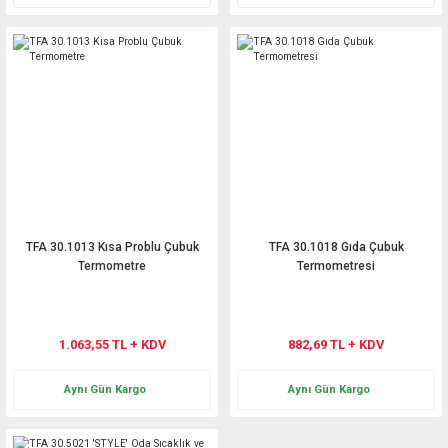
TFA 30.1013 Kısa Problu Çubuk
TFA 30.1018 Gıda Çubuk
Termometre
Termometresi
1.063,55 TL + KDV
882,69 TL + KDV
Aynı Gün Kargo
Aynı Gün Kargo