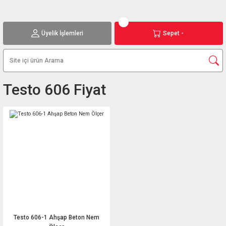
Üyelik İşlemleri
Sepet -
Testo 606 Fiyat
Testo 606-1 Ahşap Beton Nem