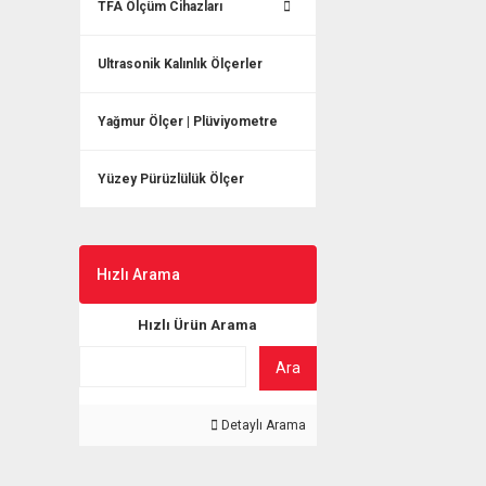
TFA Ölçüm Cihazları
Ultrasonik Kalınlık Ölçerler
Yağmur Ölçer | Plüviyometre
Yüzey Pürüzlülük Ölçer
Hızlı Arama
Hızlı Ürün Arama
Ara
Detaylı Arama