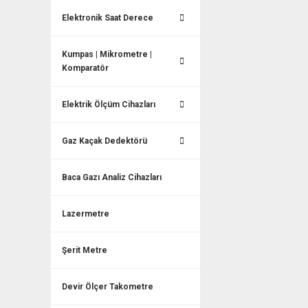
Elektronik Saat Derece
Kumpas | Mikrometre |
Komparatör
Elektrik Ölçüm Cihazları
Gaz Kaçak Dedektörü
Baca Gazı Analiz Cihazları
Lazermetre
Şerit Metre
Devir Ölçer Takometre