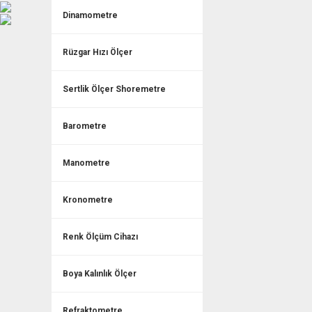
Dinamometre
Rüzgar Hızı Ölçer
Sertlik Ölçer Shoremetre
Barometre
Manometre
Kronometre
Renk Ölçüm Cihazı
Boya Kalınlık Ölçer
Refraktometre