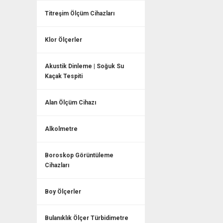
Titreşim Ölçüm Cihazları
Klor Ölçerler
Akustik Dinleme | Soğuk Su
Kaçak Tespiti
Alan Ölçüm Cihazı
Alkolmetre
Boroskop Görüntüleme
Cihazları
Boy Ölçerler
Bulanıklık Ölçer Türbidimetre