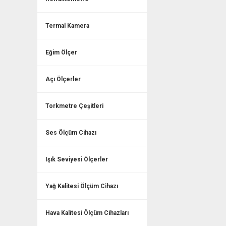
Termal Kamera
Eğim Ölçer
Açı Ölçerler
Torkmetre Çeşitleri
Ses Ölçüm Cihazı
Işık Seviyesi Ölçerler
Yağ Kalitesi Ölçüm Cihazı
Hava Kalitesi Ölçüm Cihazları