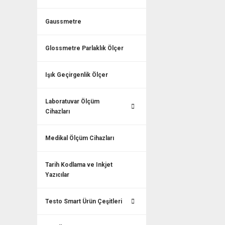
Gaussmetre
Glossmetre Parlaklık Ölçer
Işık Geçirgenlik Ölçer
Laboratuvar Ölçüm
Cihazları
Medikal Ölçüm Cihazları
Tarih Kodlama ve Inkjet
Yazıcılar
Testo Smart Ürün Çeşitleri