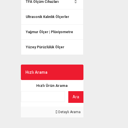
TFA Ölçüm Cihazları
Ultrasonik Kalınlık Ölçerler
Yağmur Ölçer | Plüviyometre
Yüzey Pürüzlülük Ölçer
Hızlı Arama
Hızlı Ürün Arama
Ara
Detaylı Arama