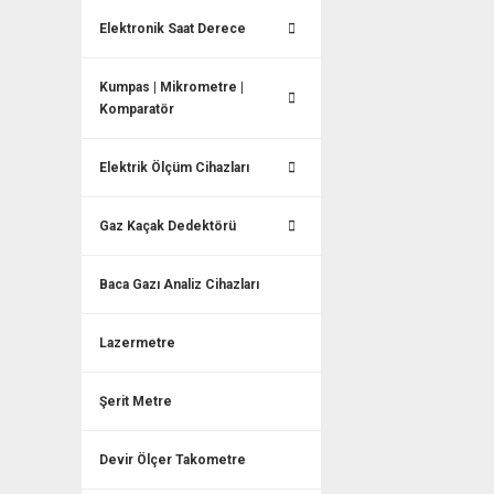
Elektronik Saat Derece
Kumpas | Mikrometre |
Komparatör
Elektrik Ölçüm Cihazları
Gaz Kaçak Dedektörü
Baca Gazı Analiz Cihazları
Lazermetre
Şerit Metre
Devir Ölçer Takometre