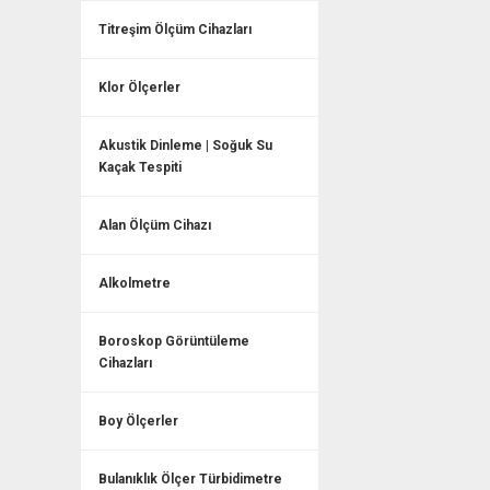
Titreşim Ölçüm Cihazları
Klor Ölçerler
Akustik Dinleme | Soğuk Su
Kaçak Tespiti
Alan Ölçüm Cihazı
Alkolmetre
Boroskop Görüntüleme
Cihazları
Boy Ölçerler
Bulanıklık Ölçer Türbidimetre