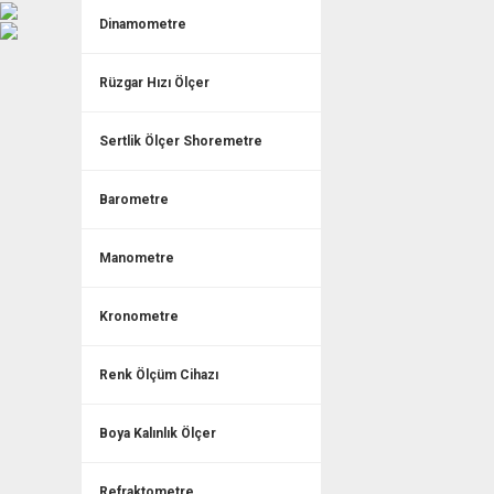
Dinamometre
Rüzgar Hızı Ölçer
Sertlik Ölçer Shoremetre
Barometre
Manometre
Kronometre
Renk Ölçüm Cihazı
Boya Kalınlık Ölçer
Refraktometre