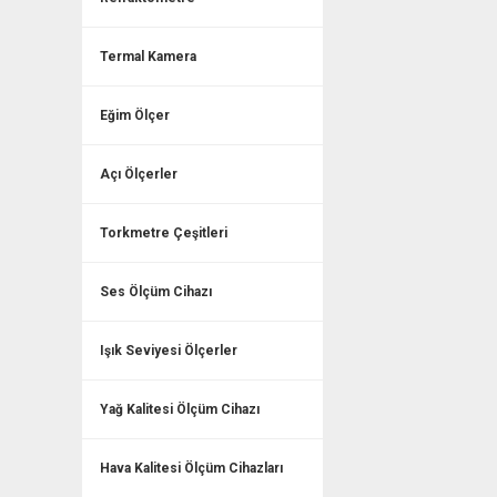
Termal Kamera
Eğim Ölçer
Açı Ölçerler
Torkmetre Çeşitleri
Ses Ölçüm Cihazı
Işık Seviyesi Ölçerler
Yağ Kalitesi Ölçüm Cihazı
Hava Kalitesi Ölçüm Cihazları