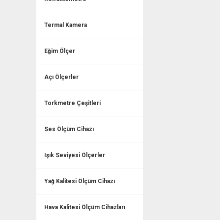
Termal Kamera
Eğim Ölçer
Açı Ölçerler
Torkmetre Çeşitleri
Ses Ölçüm Cihazı
Işık Seviyesi Ölçerler
Yağ Kalitesi Ölçüm Cihazı
Hava Kalitesi Ölçüm Cihazları