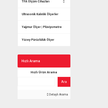
TFA Ölçüm Cihazları
Ultrasonik Kalınlık Ölçerler
Yağmur Ölçer | Plüviyometre
Yüzey Pürüzlülük Ölçer
Hızlı Arama
Hızlı Ürün Arama
Ara
Detaylı Arama