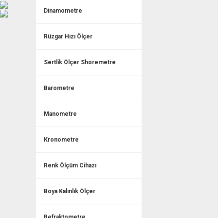
Dinamometre
Rüzgar Hızı Ölçer
Sertlik Ölçer Shoremetre
Barometre
Manometre
Kronometre
Renk Ölçüm Cihazı
Boya Kalınlık Ölçer
Refraktometre