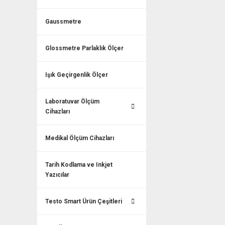
Gaussmetre
Glossmetre Parlaklık Ölçer
Işık Geçirgenlik Ölçer
Laboratuvar Ölçüm
Cihazları
Medikal Ölçüm Cihazları
Tarih Kodlama ve Inkjet
Yazıcılar
Testo Smart Ürün Çeşitleri