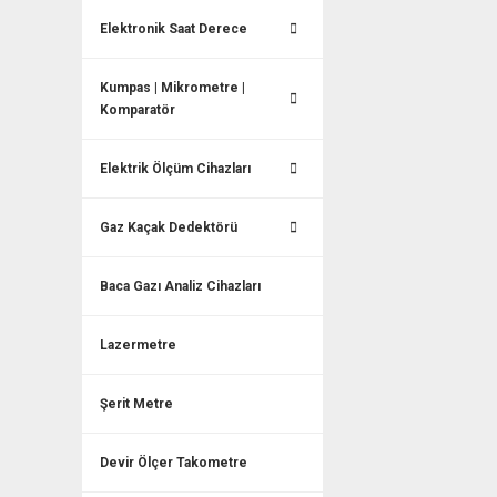
Elektronik Saat Derece
Kumpas | Mikrometre |
Komparatör
Elektrik Ölçüm Cihazları
Gaz Kaçak Dedektörü
Baca Gazı Analiz Cihazları
Lazermetre
Şerit Metre
Devir Ölçer Takometre