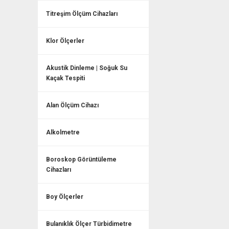
Titreşim Ölçüm Cihazları
Klor Ölçerler
Akustik Dinleme | Soğuk Su
Kaçak Tespiti
Alan Ölçüm Cihazı
Alkolmetre
Boroskop Görüntüleme
Cihazları
Boy Ölçerler
Bulanıklık Ölçer Türbidimetre