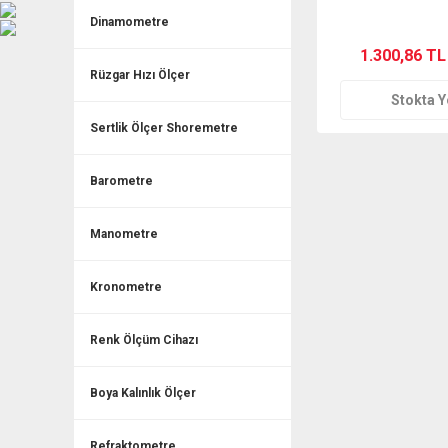
Dinamometre
1.300,86 TL
Rüzgar Hızı Ölçer
Stokta 
Sertlik Ölçer Shoremetre
Barometre
Manometre
Kronometre
Renk Ölçüm Cihazı
Boya Kalınlık Ölçer
Refraktometre