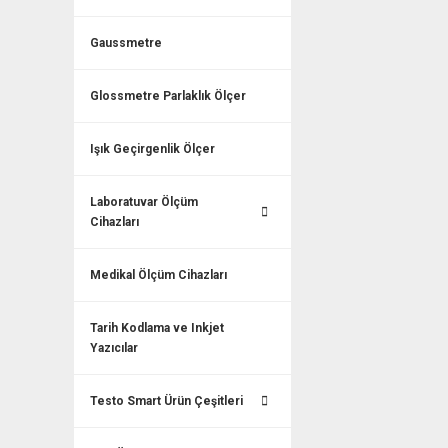
Gaussmetre
Glossmetre Parlaklık Ölçer
Işık Geçirgenlik Ölçer
Laboratuvar Ölçüm
Cihazları
Medikal Ölçüm Cihazları
Tarih Kodlama ve Inkjet
Yazıcılar
Testo Smart Ürün Çeşitleri