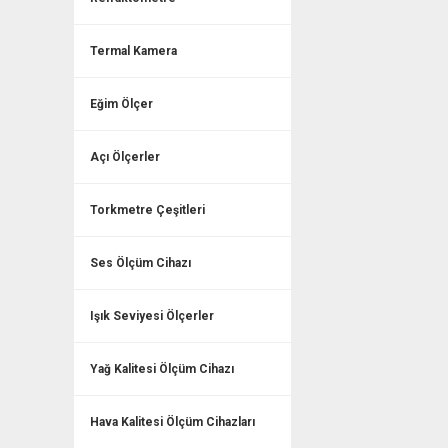
Termal Kamera
Eğim Ölçer
Açı Ölçerler
Torkmetre Çeşitleri
Ses Ölçüm Cihazı
Işık Seviyesi Ölçerler
Yağ Kalitesi Ölçüm Cihazı
Hava Kalitesi Ölçüm Cihazları