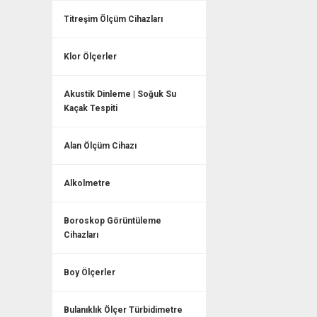
Titreşim Ölçüm Cihazları
Klor Ölçerler
Akustik Dinleme | Soğuk Su
Kaçak Tespiti
Alan Ölçüm Cihazı
Alkolmetre
Boroskop Görüntüleme
Cihazları
Boy Ölçerler
Bulanıklık Ölçer Türbidimetre