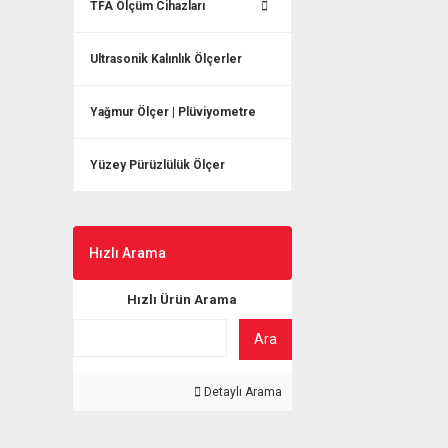
TFA Ölçüm Cihazları
Ultrasonik Kalınlık Ölçerler
Yağmur Ölçer | Plüviyometre
Yüzey Pürüzlülük Ölçer
Hızlı Arama
Hızlı Ürün Arama
Ara
Detaylı Arama