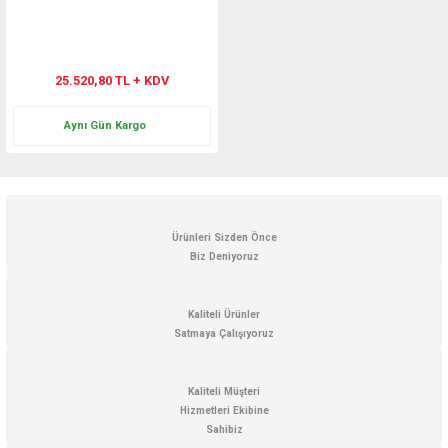
25.520,80 TL + KDV
Aynı Gün Kargo
Ürünleri Sizden Önce
Biz Deniyoruz
Kaliteli Ürünler
Satmaya Çalışıyoruz
Kaliteli Müşteri
Hizmetleri Ekibine
Sahibiz