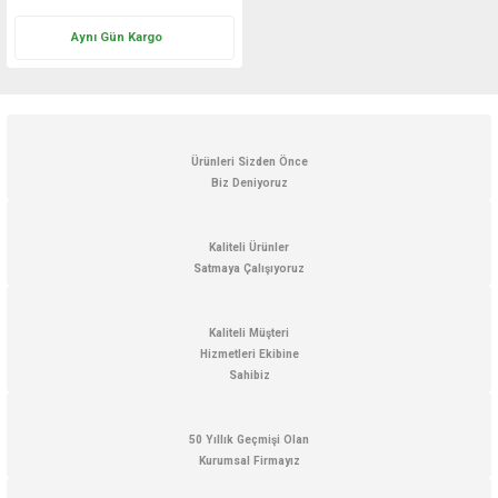
Aynı Gün Kargo
Ürünleri Sizden Önce
Biz Deniyoruz
Kaliteli Ürünler
Satmaya Çalışıyoruz
Kaliteli Müşteri
Hizmetleri Ekibine
Sahibiz
50 Yıllık Geçmişi Olan
Kurumsal Firmayız