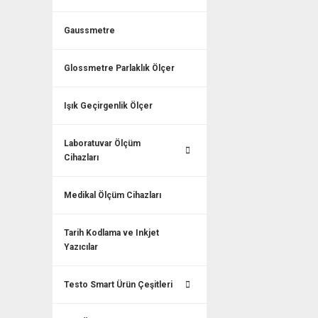
Gaussmetre
Glossmetre Parlaklık Ölçer
Işık Geçirgenlik Ölçer
Laboratuvar Ölçüm
Cihazları
Medikal Ölçüm Cihazları
Tarih Kodlama ve Inkjet
Yazıcılar
Testo Smart Ürün Çeşitleri