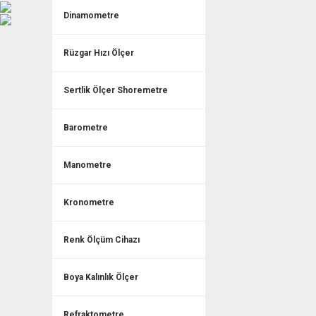
Dinamometre
Rüzgar Hızı Ölçer
Sertlik Ölçer Shoremetre
Barometre
Manometre
Kronometre
Renk Ölçüm Cihazı
Boya Kalınlık Ölçer
Refraktometre