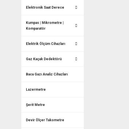
Elektronik Saat Derece
Kumpas | Mikrometre |
Komparatör
Elektrik Ölçüm Cihazları
Gaz Kaçak Dedektörü
Baca Gazı Analiz Cihazları
Lazermetre
Şerit Metre
Devir Ölçer Takometre