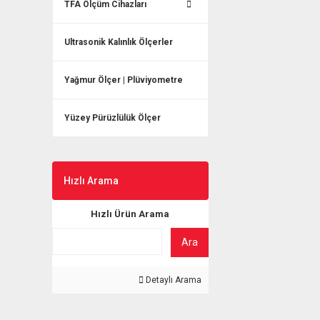
TFA Ölçüm Cihazları
Ultrasonik Kalınlık Ölçerler
Yağmur Ölçer | Plüviyometre
Yüzey Pürüzlülük Ölçer
Hızlı Arama
Hızlı Ürün Arama
Ara
Detaylı Arama