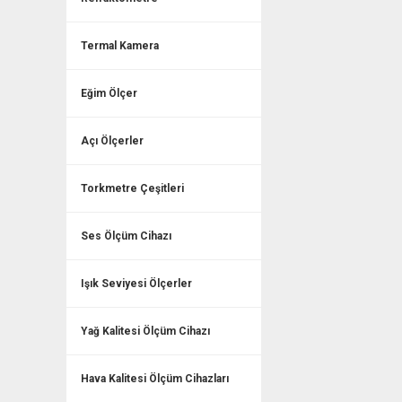
Termal Kamera
Eğim Ölçer
Açı Ölçerler
Torkmetre Çeşitleri
Ses Ölçüm Cihazı
Işık Seviyesi Ölçerler
Yağ Kalitesi Ölçüm Cihazı
Hava Kalitesi Ölçüm Cihazları