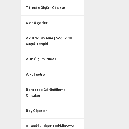
Titreşim Ölçüm Cihazları
Klor Ölçerler
Akustik Dinleme | Soğuk Su
Kaçak Tespiti
Alan Ölçüm Cihazı
Alkolmetre
Boroskop Görüntüleme
Cihazları
Boy Ölçerler
Bulanıklık Ölçer Türbidimetre