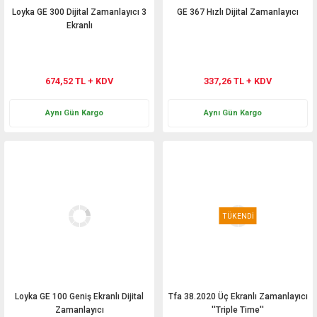
Loyka GE 300 Dijital Zamanlayıcı 3
GE 367 Hızlı Dijital Zamanlayıcı
Ekranlı
674,52 TL + KDV
337,26 TL + KDV
Aynı Gün Kargo
Aynı Gün Kargo
TÜKENDİ
Loyka GE 100 Geniş Ekranlı Dijital
Tfa 38.2020 Üç Ekranlı Zamanlayıcı
Zamanlayıcı
''Triple Time''