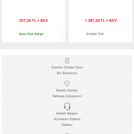
337,26 TL + KDV
1.387,00 TL + KDV
Aynı Gün Kargo
Stokta Yok
Ürünleri Sizden Önce
Biz Deniyoruz
Kaliteli Ürünler
Satmaya Çalışıyoruz
Kaliteli Müşteri
Hizmetleri Ekibine
Sahibiz