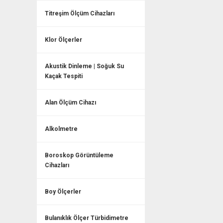
Titreşim Ölçüm Cihazları
Klor Ölçerler
Akustik Dinleme | Soğuk Su
Kaçak Tespiti
Alan Ölçüm Cihazı
Alkolmetre
Boroskop Görüntüleme
Cihazları
Boy Ölçerler
Bulanıklık Ölçer Türbidimetre