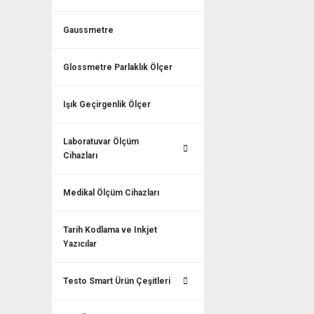
Gaussmetre
Glossmetre Parlaklık Ölçer
Işık Geçirgenlik Ölçer
Laboratuvar Ölçüm
Cihazları
Medikal Ölçüm Cihazları
Tarih Kodlama ve Inkjet
Yazıcılar
Testo Smart Ürün Çeşitleri