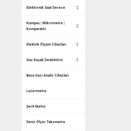
Elektronik Saat Derece
Kumpas | Mikrometre |
Komparatör
Elektrik Ölçüm Cihazları
Gaz Kaçak Dedektörü
Baca Gazı Analiz Cihazları
Lazermetre
Şerit Metre
Devir Ölçer Takometre