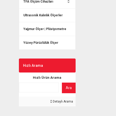
TFA Ölçüm Cihazları
Ultrasonik Kalınlık Ölçerler
Yağmur Ölçer | Plüviyometre
Yüzey Pürüzlülük Ölçer
Hızlı Arama
Hızlı Ürün Arama
Ara
Detaylı Arama