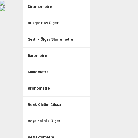
Dinamometre
Rüzgar Hızı Ölçer
Sertlik Ölçer Shoremetre
Barometre
Manometre
Kronometre
Renk Ölçüm Cihazı
Boya Kalınlık Ölçer
Refraktometre