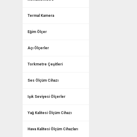
Termal Kamera
Eğim Ölçer
Açı Ölçerler
Torkmetre Çeşitleri
Ses Ölçüm Cihazı
Işık Seviyesi Ölçerler
Yağ Kalitesi Ölçüm Cihazı
Hava Kalitesi Ölçüm Cihazları