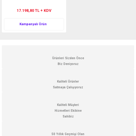
17.198,80 TL + KDV
Kampanyalı Ürün
Ürünleri Sizden Önce
Biz Deniyoruz
Kaliteli Ürünler
Satmaya Çalışıyoruz
Kaliteli Müşteri
Hizmetleri Ekibine
Sahibiz
50 Yıllık Geçmişi Olan