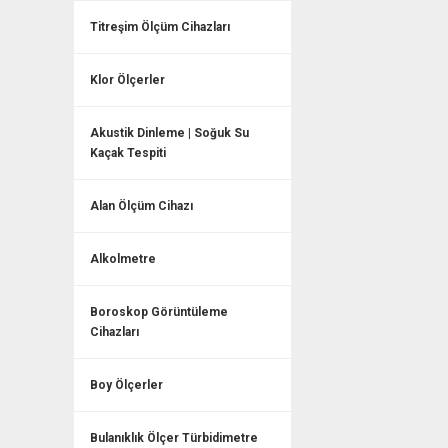
Titreşim Ölçüm Cihazları
Klor Ölçerler
Akustik Dinleme | Soğuk Su
Kaçak Tespiti
Alan Ölçüm Cihazı
Alkolmetre
Boroskop Görüntüleme
Cihazları
Boy Ölçerler
Bulanıklık Ölçer Türbidimetre