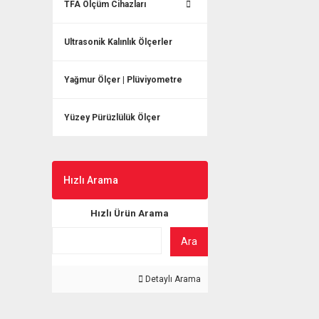
TFA Ölçüm Cihazları
Ultrasonik Kalınlık Ölçerler
Yağmur Ölçer | Plüviyometre
Yüzey Pürüzlülük Ölçer
Hızlı Arama
Hızlı Ürün Arama
Ara
Detaylı Arama