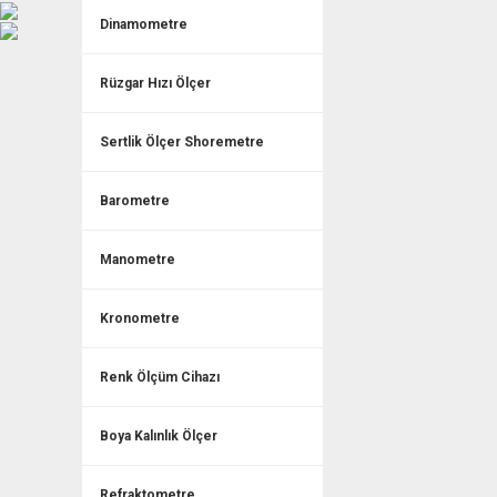
Dinamometre
Rüzgar Hızı Ölçer
Sertlik Ölçer Shoremetre
Barometre
Manometre
Kronometre
Renk Ölçüm Cihazı
Boya Kalınlık Ölçer
Refraktometre