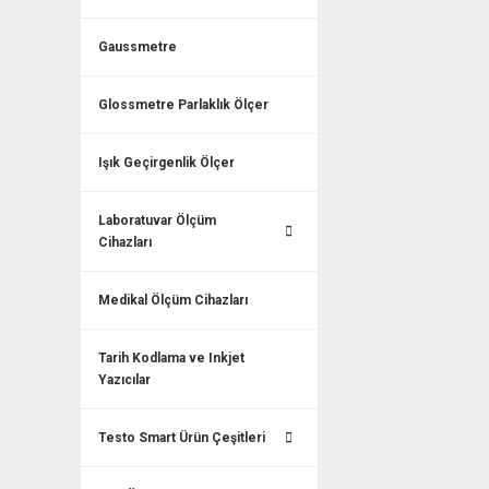
Gaussmetre
Glossmetre Parlaklık Ölçer
Işık Geçirgenlik Ölçer
Laboratuvar Ölçüm
Cihazları
Medikal Ölçüm Cihazları
Tarih Kodlama ve Inkjet
Yazıcılar
Testo Smart Ürün Çeşitleri