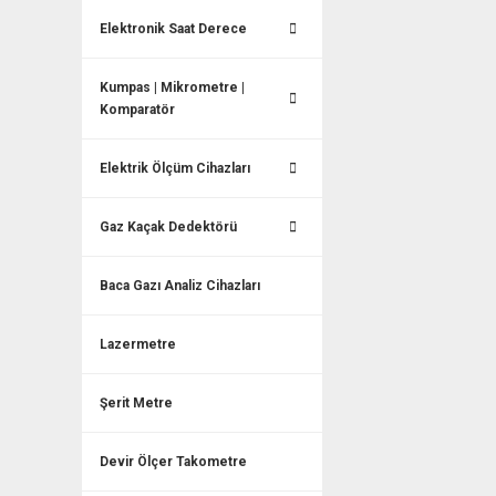
Elektronik Saat Derece
Kumpas | Mikrometre |
Komparatör
Elektrik Ölçüm Cihazları
Gaz Kaçak Dedektörü
Baca Gazı Analiz Cihazları
Lazermetre
Şerit Metre
Devir Ölçer Takometre