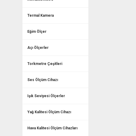
Termal Kamera
Eğim Ölçer
Açı Ölçerler
Torkmetre Çeşitleri
Ses Ölçüm Cihazı
Işık Seviyesi Ölçerler
Yağ Kalitesi Ölçüm Cihazı
Hava Kalitesi Ölçüm Cihazları