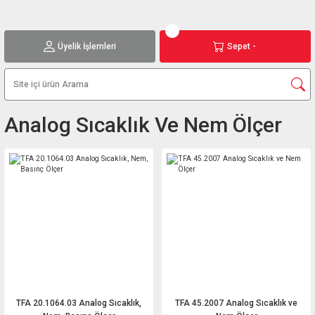
Üyelik İşlemleri
Sepet -
Analog Sıcaklık Ve Nem Ölçer
TFA 20.1064.03 Analog Sıcaklık,
TFA 45.2007 Analog Sıcaklık ve