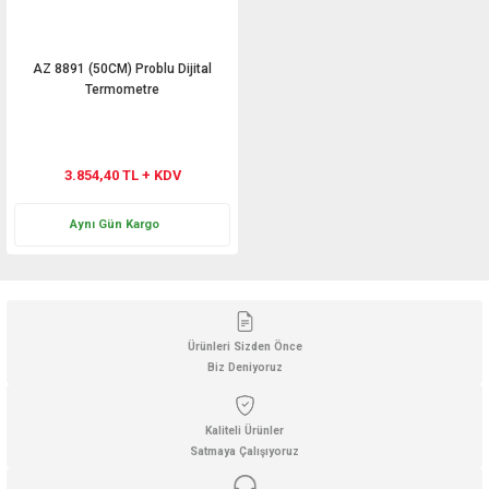
AZ 8891 (50CM) Problu Dijital
Termometre
3.854,40 TL + KDV
Aynı Gün Kargo
Ürünleri Sizden Önce
Biz Deniyoruz
Kaliteli Ürünler
Satmaya Çalışıyoruz