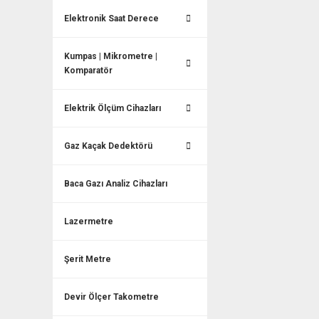
Elektronik Saat Derece
Kumpas | Mikrometre |
Komparatör
Elektrik Ölçüm Cihazları
Gaz Kaçak Dedektörü
Baca Gazı Analiz Cihazları
Lazermetre
Şerit Metre
Devir Ölçer Takometre