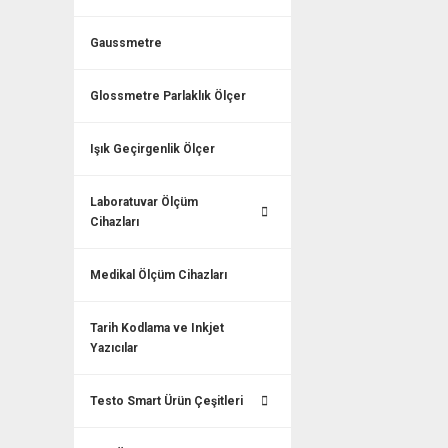
Gaussmetre
Glossmetre Parlaklık Ölçer
Işık Geçirgenlik Ölçer
Laboratuvar Ölçüm
Cihazları
Medikal Ölçüm Cihazları
Tarih Kodlama ve Inkjet
Yazıcılar
Testo Smart Ürün Çeşitleri