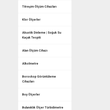
Titreşim Ölçüm Cihazları
Klor Ölçerler
Akustik Dinleme | Soğuk Su
Kaçak Tespiti
Alan Ölçüm Cihazı
Alkolmetre
Boroskop Görüntüleme
Cihazları
Boy Ölçerler
Bulanıklık Ölçer Türbidimetre