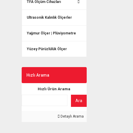
TFA Ölçüm Cihazları
Ultrasonik Kalınlık Ölçerler
Yağmur Ölçer | Plüviyometre
Yüzey Pürüzlülük Ölçer
Hızlı Arama
Hızlı Ürün Arama
Ara
Detaylı Arama