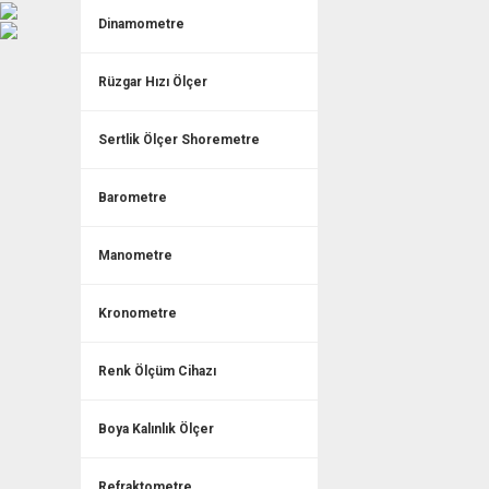
Dinamometre
Rüzgar Hızı Ölçer
Sertlik Ölçer Shoremetre
Barometre
Manometre
Kronometre
Renk Ölçüm Cihazı
Boya Kalınlık Ölçer
Refraktometre