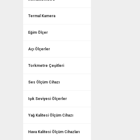
Termal Kamera
Eğim Ölçer
Açı Ölçerler
Torkmetre Çeşitleri
Ses Ölçüm Cihazı
Işık Seviyesi Ölçerler
Yağ Kalitesi Ölçüm Cihazı
Hava Kalitesi Ölçüm Cihazları